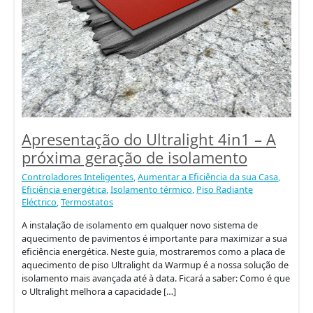
Apresentação do Ultralight 4in1 – A
próxima geração de isolamento
Controladores Inteligentes
,
Aumentar a Eficiência da sua Casa
,
Eficiência energética
,
Isolamento térmico
,
Piso Radiante
Eléctrico
,
Termostatos
A instalação de isolamento em qualquer novo sistema de
aquecimento de pavimentos é importante para maximizar a sua
eficiência energética. Neste guia, mostraremos como a placa de
aquecimento de piso Ultralight da Warmup é a nossa solução de
isolamento mais avançada até à data. Ficará a saber: Como é que
o Ultralight melhora a capacidade […]