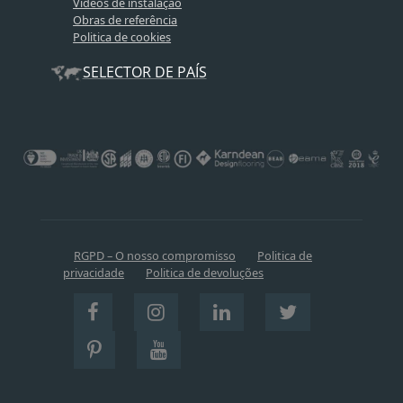
Videos de instalação
Obras de referência
Politica de cookies
SELECTOR DE PAÍS
RGPD – O nosso compromisso
Politica de
privacidade
Politica de devoluções