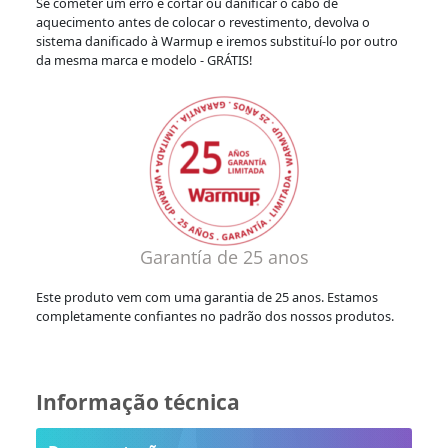
Se cometer um erro e cortar ou danificar o cabo de
aquecimento antes de colocar o revestimento, devolva o
sistema danificado à Warmup e iremos substituí-lo por outro
da mesma marca e modelo - GRÁTIS!
Garantía de 25 anos
Este produto vem com uma garantia de 25 anos. Estamos
completamente confiantes no padrão dos nossos produtos.
Informação técnica