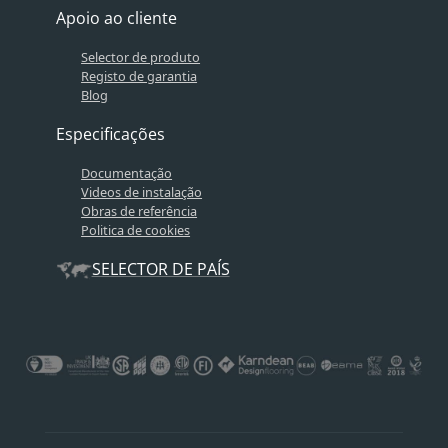
Apoio ao cliente
Selector de produto
Registo de garantia
Blog
Especificações
Documentação
Videos de instalação
Obras de referência
Politica de cookies
SELECTOR DE PAÍS