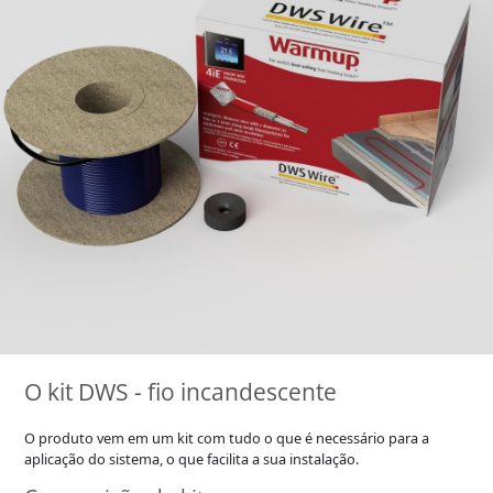
O kit DWS - fio incandescente
O produto vem em um kit com tudo o que é necessário para a
aplicação do sistema, o que facilita a sua instalação.