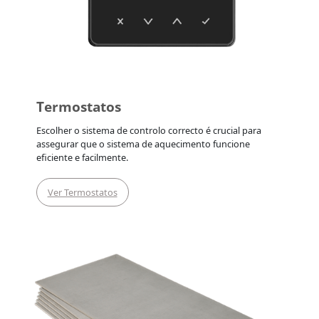
Termostatos
Escolher o sistema de controlo correcto é crucial para
assegurar que o sistema de aquecimento funcione
eficiente e facilmente.
Ver Termostatos