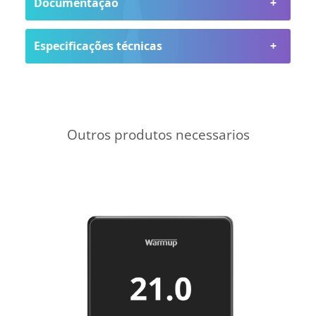
Documentação
Especificações técnicas
Outros produtos necessarios