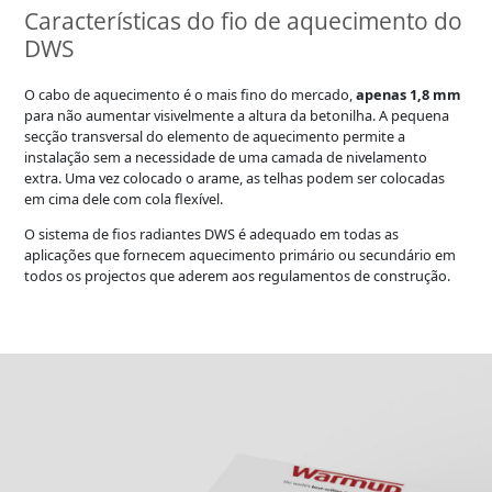
Características do fio de aquecimento do
DWS
O cabo de aquecimento é o mais fino do mercado,
apenas 1,8 mm
para não aumentar visivelmente a altura da betonilha. A pequena
secção transversal do elemento de aquecimento permite a
instalação sem a necessidade de uma camada de nivelamento
extra. Uma vez colocado o arame, as telhas podem ser colocadas
em cima dele com cola flexível.
O sistema de fios radiantes DWS é adequado em todas as
aplicações que fornecem aquecimento primário ou secundário em
todos os projectos que aderem aos regulamentos de construção.