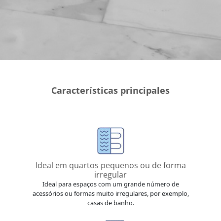
Características principales
Ideal em quartos pequenos ou de forma
irregular
Ideal para espaços com um grande número de
acessórios ou formas muito irregulares, por exemplo,
casas de banho.