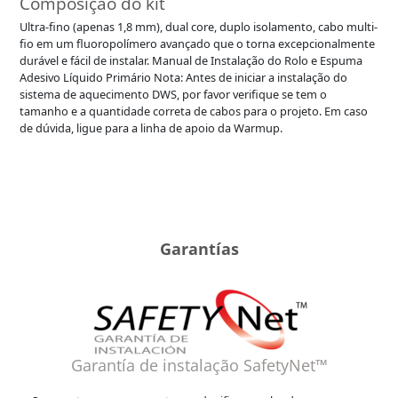
Composição do kit
Ultra-fino (apenas 1,8 mm), dual core, duplo isolamento, cabo multi-
fio em um fluoropolímero avançado que o torna excepcionalmente
durável e fácil de instalar. Manual de Instalação do Rolo e Espuma
Adesivo Líquido Primário Nota: Antes de iniciar a instalação do
sistema de aquecimento DWS, por favor verifique se tem o
tamanho e a quantidade correta de cabos para o projeto. Em caso
de dúvida, ligue para a linha de apoio da Warmup.
Garantías
Garantía de instalação SafetyNet™