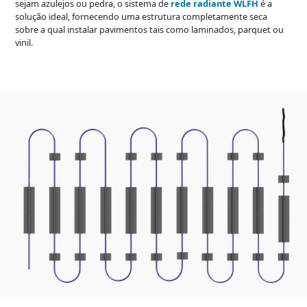
sejam azulejos ou pedra, o sistema de
rede radiante WLFH
é a
solução ideal, fornecendo uma estrutura completamente seca
sobre a qual instalar pavimentos tais como laminados, parquet ou
vinil.