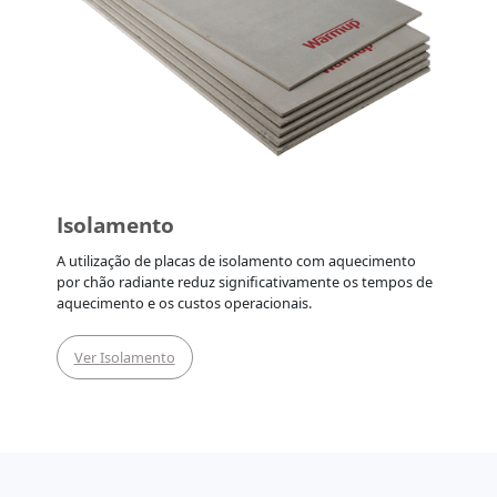
Isolamento
A utilização de placas de isolamento com aquecimento
por chão radiante reduz significativamente os tempos de
aquecimento e os custos operacionais.
Ver Isolamento