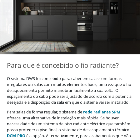
Para que é concebido o fio radiante?
O sistema DWS foi concebido para caber em salas com formas
irregulares ou salas com muitos elementos fixos, uma vez que o fio
de aquecimento permite manobrar facilmente à sua volta. O
espaçamento do cabo pode ser ajustado de acordo com a potência
desejada e a disposição da sala em que o sistema vai ser instalado.
Para salas de forma regular, o sistema de
rede radiante SPM
oferece uma alternativa de instalação mais rápida. Se houver
necessidade de um sistema de piso radiante eléctrico que também
possa proteger o piso final, o sistema de desacoplamento térmico
DCM-PRO
é a opção. Alternativamente, para acabamentos que não