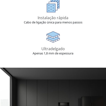
Instalação rápida
Cabo de ligação única para menos passos
Ultradelgado
Apenas 1,8 mm de espessura