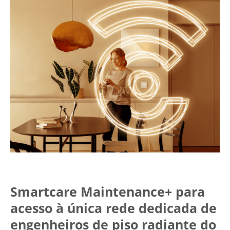
Smartcare Maintenance+ para
acesso à única rede dedicada de
engenheiros de piso radiante do