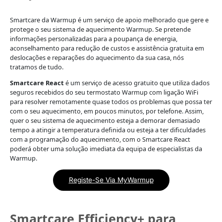
Smartcare da Warmup é um serviço de apoio melhorado que gere e
protege o seu sistema de aquecimento Warmup. Se pretende
informações personalizadas para a poupança de energia,
aconselhamento para redução de custos e assistência gratuita em
deslocações e reparações do aquecimento da sua casa, nós
tratamos de tudo.
Smartcare React
é um serviço de acesso gratuito que utiliza dados
seguros recebidos do seu termostato Warmup com ligação WiFi
para resolver remotamente quase todos os problemas que possa ter
com o seu aquecimento, em poucos minutos, por telefone. Assim,
quer o seu sistema de aquecimento esteja a demorar demasiado
tempo a atingir a temperatura definida ou esteja a ter dificuldades
com a programação do aquecimento, com o Smartcare React
poderá obter uma solução imediata da equipa de especialistas da
Warmup.
Registe-Se Via MyWarmup
Smartcare Efficiency+ para