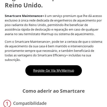
Reino Unido.
Smartcare Maintenance+
é um serviço premium que lhe dá acesso
exclusivo à única rede dedicada de engenheiros de aquecimento por
piso radiante do Reino Unido, permitindo-lhe beneficiar de
assistência rápida de deslocação e reparação em caso de qualquer
avaria no seu termóstato Warmup ou sistema de aquecimento.
Com o Smartcare Maintenance+, pode ter a certeza de que o sistema
de aquecimento da sua casa é bem mantido e intervencionado
prontamente sempre que necessário, e também beneficiará de
todas as vantagens do Smartcare Efficiency+ incluídas na sua
subscrição.
Registe-Se Via MyWarmup
Como aderir ao Smartcare
Compatibilidade