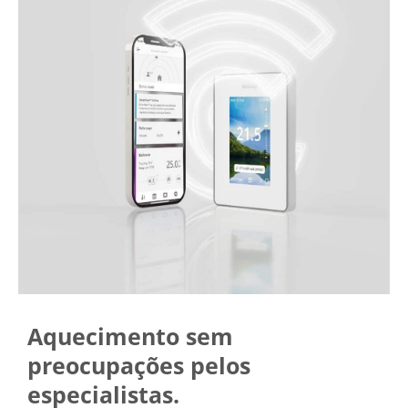
Aquecimento sem
preocupações pelos
especialistas.