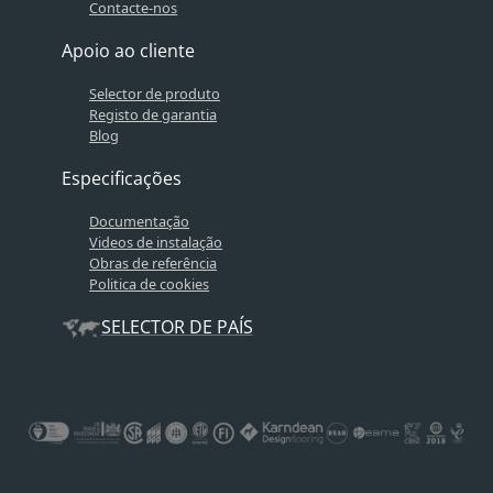
Contacte-nos
Apoio ao cliente
Selector de produto
Registo de garantia
Blog
Especificações
Documentação
Videos de instalação
Obras de referência
Politica de cookies
SELECTOR DE PAÍS