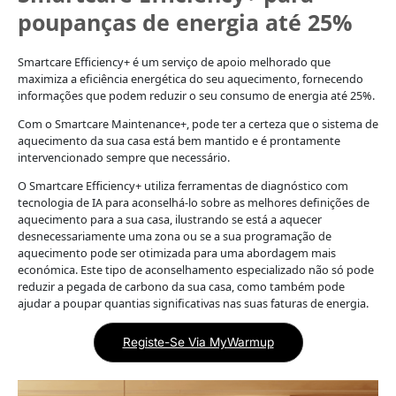
poupanças de energia até 25%
Smartcare Efficiency+ é um serviço de apoio melhorado que
maximiza a eficiência energética do seu aquecimento, fornecendo
informações que podem reduzir o seu consumo de energia até 25%.
Com o Smartcare Maintenance+, pode ter a certeza que o sistema de
aquecimento da sua casa está bem mantido e é prontamente
intervencionado sempre que necessário.
O Smartcare Efficiency+ utiliza ferramentas de diagnóstico com
tecnologia de IA para aconselhá-lo sobre as melhores definições de
aquecimento para a sua casa, ilustrando se está a aquecer
desnecessariamente uma zona ou se a sua programação de
aquecimento pode ser otimizada para uma abordagem mais
económica. Este tipo de aconselhamento especializado não só pode
reduzir a pegada de carbono da sua casa, como também pode
ajudar a poupar quantias significativas nas suas faturas de energia.
Registe-Se Via MyWarmup