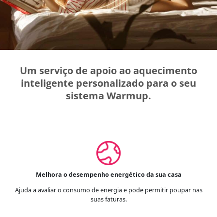
Um serviço de apoio ao aquecimento
inteligente personalizado para o seu
sistema Warmup.
Melhora o desempenho energético da sua casa
Ajuda a avaliar o consumo de energia e pode permitir poupar nas
suas faturas.