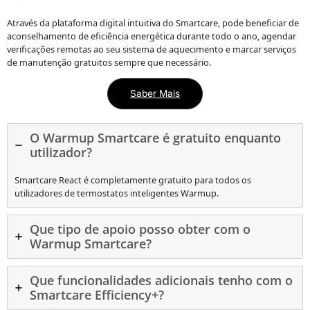
Através da plataforma digital intuitiva do Smartcare, pode beneficiar de
aconselhamento de eficiência energética durante todo o ano, agendar
verificações remotas ao seu sistema de aquecimento e marcar serviços
de manutenção gratuitos sempre que necessário.
Saber Mais
O Warmup Smartcare é gratuito enquanto
utilizador?
Smartcare React é completamente gratuito para todos os
utilizadores de termostatos inteligentes Warmup.
Que tipo de apoio posso obter com o
Warmup Smartcare?
Que funcionalidades adicionais tenho com o
Smartcare Efficiency+?