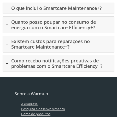
O que inclui o Smartcare Maintenance+?
Quanto posso poupar no consumo de
energia com o Smartcare Efficiency+?
Existem custos para reparações no
Smartcare Maintenance+?
Como recebo notificações proativas de
problemas com o Smartcare Efficiency+?
Sobre a Warmup
A empresa
Pesquisa e desenvolvimento
Gama de produtos