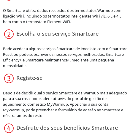
O Smartcare utiliza dados recebidos dos termostatos Warmup com
ligação WiFi, incluindo os termostatos inteligentes WiFi 7iE, 6iE e 4iE,
bem como o termostato Element WiFi.
Escolha o seu serviço Smartcare
Pode aceder a alguns serviços Smartcare de imediato com o Smartcare
React ou pode subscrever os nossos serviços melhorados: Smartcare
Efficiency+ e Smartcare Maintenance+, mediante uma pequena
mensalidade.
Registe-se
Depois de decidir qual o serviço Smartcare da Warmup mais adequado
para a sua casa, pode aderir através do portal de gestão de
aquecimento doméstico MyWarmup. Após criar a sua conta
MyWarmup, pode preencher o formulário de adesão ao Smartcare e
nós tratamos do resto.
Desfrute dos seus benefícios Smartcare