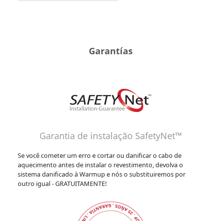
Garantías
Garantia de instalação SafetyNet™
Se você cometer um erro e cortar ou danificar o cabo de
aquecimento antes de instalar o revestimento, devolva o
sistema danificado à Warmup e nós o substituiremos por
outro igual - GRATUITAMENTE!