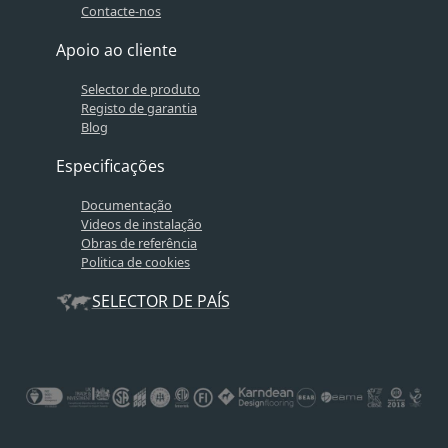
Contacte-nos
Apoio ao cliente
Selector de produto
Registo de garantia
Blog
Especificações
Documentação
Videos de instalação
Obras de referência
Politica de cookies
SELECTOR DE PAÍS