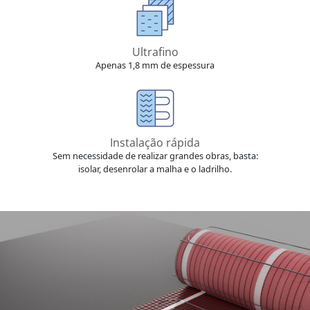
Ultrafino
Apenas 1,8 mm de espessura
Instalação rápida
Sem necessidade de realizar grandes obras, basta:
isolar, desenrolar a malha e o ladrilho.