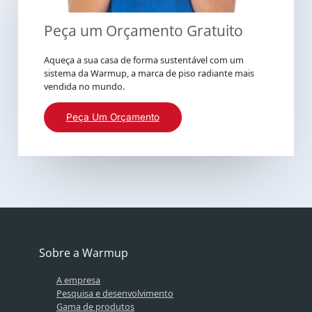
Peça um Orçamento Gratuito
Aqueça a sua casa de forma sustentável com um
sistema da Warmup, a marca de piso radiante mais
vendida no mundo.
Peça Um Orçamento
Sobre a Warmup
A empresa
Pesquisa e desenvolvimento
Gama de produtos