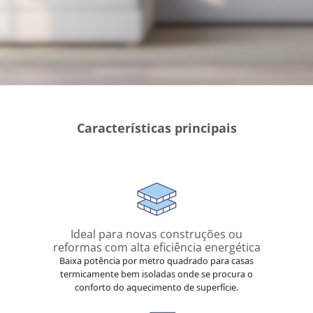
Características principais
Ideal para novas construções ou
reformas com alta eficiência energética
Baixa potência por metro quadrado para casas
termicamente bem isoladas onde se procura o
conforto do aquecimento de superfície.