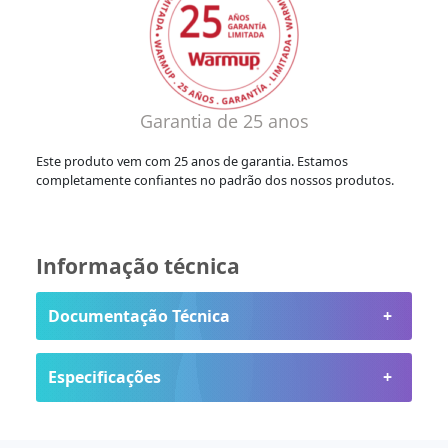
Garantia de 25 anos
Este produto vem com 25 anos de garantia. Estamos
completamente confiantes no padrão dos nossos produtos.
Informação técnica
Documentação Técnica
Especificações