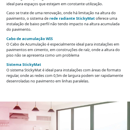
ideal para espaços que estejam em constante utilização.
Caso se trate de uma renovação, onde há limitação na altura do
pavimento, o sistema de
rede radiante StickyMat
oferece uma
instalação de baixo perfil não tendo impacto na altura acumulada
do pavimento.
Cabo de acumulação WIS
O Cabo de Acumulação é especialmente ideal para instalações em
pavimentos em cimento, em construções de raíz, onde a altura do
piso não se apresenta como um problema
Sistema StickyMat
O sistema StickyMat é ideal para instalações com áreas de formato
regular, onde as redes com 0,5m de largura podem ser rapidamente
desenroladas no pavimento em linhas paralelas.