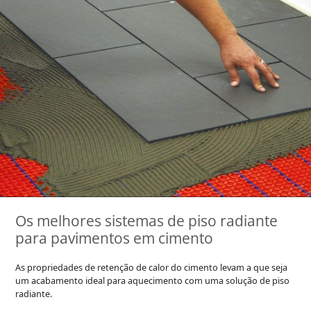
Os melhores sistemas de piso radiante
para pavimentos em cimento
As propriedades de retenção de calor do cimento levam a que seja
um acabamento ideal para aquecimento com uma solução de piso
radiante.