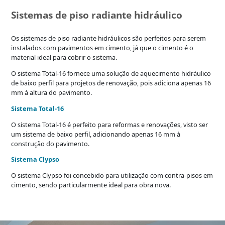
Sistemas de piso radiante hidráulico
Os sistemas de piso radiante hidráulicos são perfeitos para serem
instalados com pavimentos em cimento, já que o cimento é o
material ideal para cobrir o sistema.
O sistema Total-16 fornece uma solução de aquecimento hidráulico
de baixo perfil para projetos de renovação, pois adiciona apenas 16
mm á altura do pavimento.
Sistema Total-16
O sistema Total-16 é perfeito para reformas e renovações, visto ser
um sistema de baixo perfil, adicionando apenas 16 mm à
construção do pavimento.
Sistema Clypso
O sistema Clypso foi concebido para utilização com contra-pisos em
cimento, sendo particularmente ideal para obra nova.