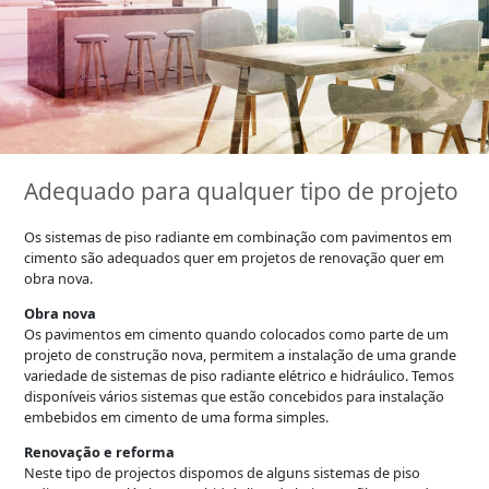
Adequado para qualquer tipo de projeto
Os sistemas de piso radiante em combinação com pavimentos em
cimento são adequados quer em projetos de renovação quer em
obra nova.
Obra nova
Os pavimentos em cimento quando colocados como parte de um
projeto de construção nova, permitem a instalação de uma grande
variedade de sistemas de piso radiante elétrico e hidráulico. Temos
disponíveis vários sistemas que estão concebidos para instalação
embebidos em cimento de uma forma simples.
Renovação e reforma
Neste tipo de projectos dispomos de alguns sistemas de piso