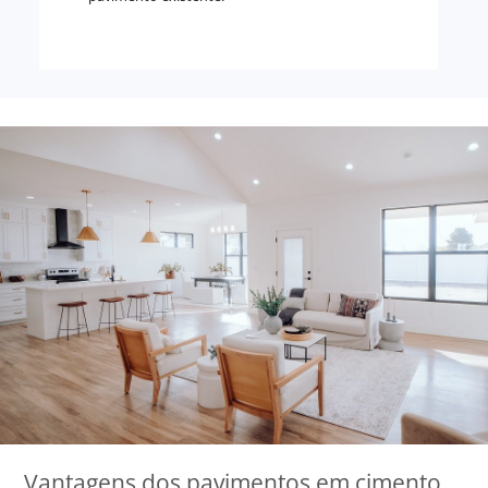
Vantagens dos pavimentos em cimento