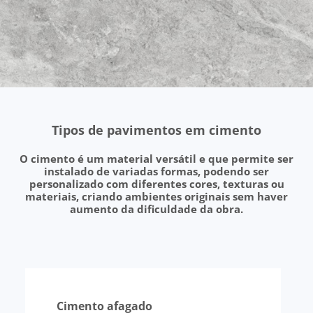
Tipos de pavimentos em cimento
O cimento é um material versátil e que permite ser
instalado de variadas formas, podendo ser
personalizado com diferentes cores, texturas ou
materiais, criando ambientes originais sem haver
aumento da dificuldade da obra.
Cimento afagado