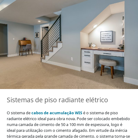
Sistemas de piso radiante elétrico
O sistema de
cabos de acumulação WIS
é o sistema de piso
radiante elétrico ideal para obra nova. Pode ser colocado embebido
numa camada de cimento de 50 a 100 mm de espessura, logo é
ideal para utilização com o cimento afagado. Em virtude da inércia
térmica gerada pela grande camada de cimento, o sistema torna-se