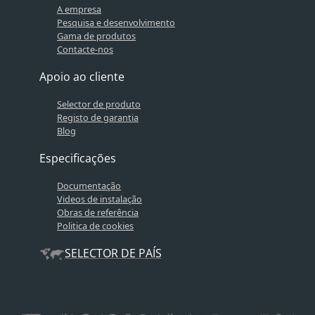
A empresa
Pesquisa e desenvolvimento
Gama de produtos
Contacte-nos
Apoio ao cliente
Selector de produto
Registo de garantia
Blog
Especificações
Documentação
Videos de instalação
Obras de referência
Politica de cookies
SELECTOR DE PAÍS