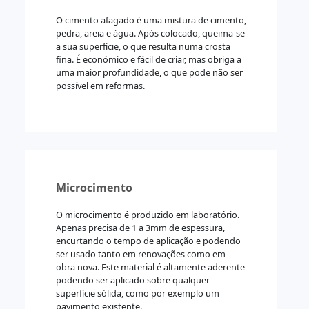
O cimento afagado é uma mistura de cimento,
pedra, areia e água. Após colocado, queima-se
a sua superfície, o que resulta numa crosta
fina. É económico e fácil de criar, mas obriga a
uma maior profundidade, o que pode não ser
possível em reformas.
Microcimento
O microcimento é produzido em laboratório.
Apenas precisa de 1 a 3mm de espessura,
encurtando o tempo de aplicação e podendo
ser usado tanto em renovações como em
obra nova. Este material é altamente aderente
podendo ser aplicado sobre qualquer
superfície sólida, como por exemplo um
pavimento existente.