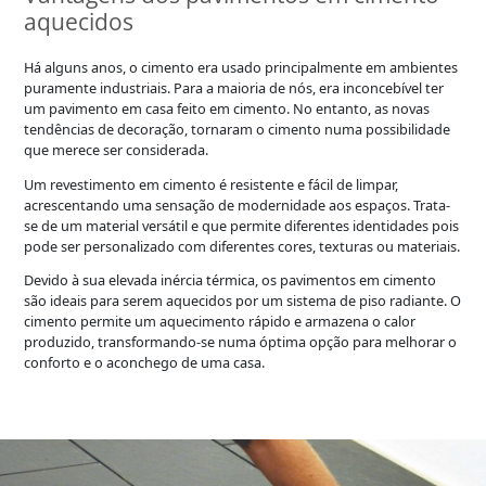
aquecidos
Há alguns anos, o cimento era usado principalmente em ambientes
puramente industriais. Para a maioria de nós, era inconcebível ter
um pavimento em casa feito em cimento. No entanto, as novas
tendências de decoração, tornaram o cimento numa possibilidade
que merece ser considerada.
Um revestimento em cimento é resistente e fácil de limpar,
acrescentando uma sensação de modernidade aos espaços. Trata-
se de um material versátil e que permite diferentes identidades pois
pode ser personalizado com diferentes cores, texturas ou materiais.
Devido à sua elevada inércia térmica, os pavimentos em cimento
são ideais para serem aquecidos por um sistema de piso radiante. O
cimento permite um aquecimento rápido e armazena o calor
produzido, transformando-se numa óptima opção para melhorar o
conforto e o aconchego de uma casa.