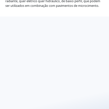
radiante, quer elétrico quer hidráulico, de baixo perfil, que podem
ser utilizados em combinação com pavimentos de microcimento.