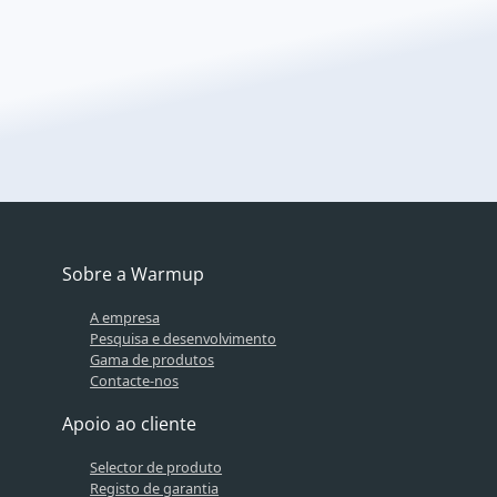
Contáctenos
Sobre a Warmup
A empresa
Pesquisa e desenvolvimento
Gama de produtos
Contacte-nos
Apoio ao cliente
Selector de produto
Registo de garantia