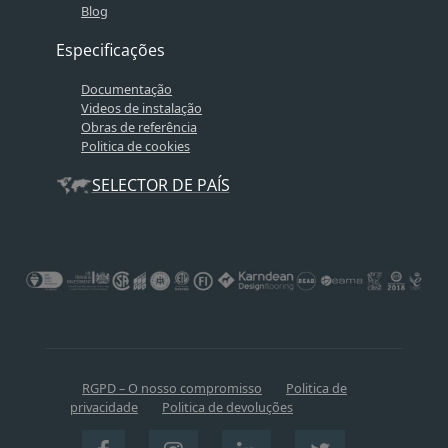
Blog
Especificações
Documentação
Videos de instalação
Obras de referência
Politica de cookies
SELECTOR DE PAÍS
RGPD – O nosso compromisso
Politica de
privacidade
Politica de devoluções