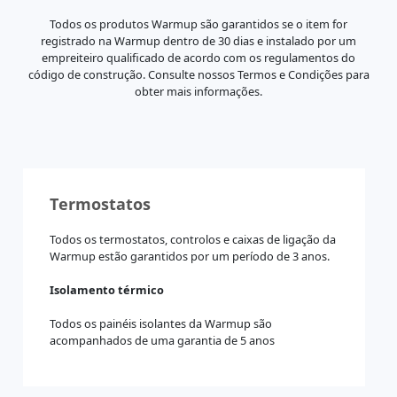
Todos os produtos Warmup são garantidos se o item for
registrado na Warmup dentro de 30 dias e instalado por um
empreiteiro qualificado de acordo com os regulamentos do
código de construção. Consulte nossos Termos e Condições para
obter mais informações.
Termostatos
Todos os termostatos, controlos e caixas de ligação da
Warmup estão garantidos por um período de 3 anos.
Isolamento térmico
Todos os painéis isolantes da Warmup são
acompanhados de uma garantia de 5 anos