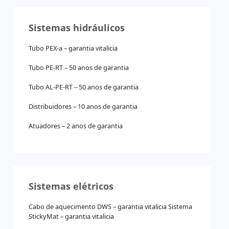
Sistemas hidráulicos
Tubo PEX-a – garantia vitalicia
Tubo PE-RT – 50 anos de garantia
Tubo AL-PE-RT – 50 anos de garantia
Distribuidores – 10 anos de garantia
Atuadores – 2 anos de garantia
Sistemas elétricos
Cabo de aquecimento DWS – garantia vitalicia Sistema
StickyMat – garantia vitalicia