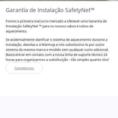
Garantia de Instalação SafetyNet™
Fomos a primeira marca no mercado a oferecer uma Garantia de
Instalação SafetyNet ™ para os nossos cabos e tubos de
aquecimento.
Se acidentalmente danificar o sistema de aquecimento durante a
instalação, devolva-o à Warmup e nós substituimo-lo por outro
sistema da mesma marca e modelo sem qualquer custo adicional.
Basta entrar em contato com a nossa linha de suporte técnico 24
horas para organizarmos a substituição – tão simples quanto isto!
Contate-nos