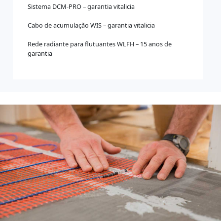
Sistema DCM-PRO – garantia vitalicia
Cabo de acumulação WIS – garantia vitalicia
Rede radiante para flutuantes WLFH – 15 anos de
garantia